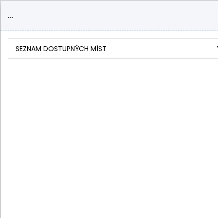
...
SEZNAM DOSTUPNÝCH MÍST