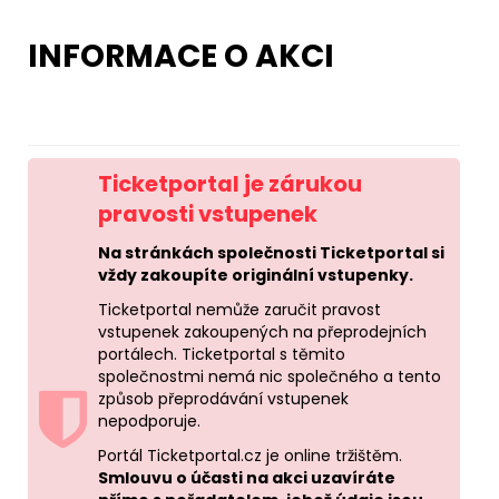
INFORMACE O AKCI
Ticketportal je zárukou
pravosti vstupenek
Na stránkách společnosti Ticketportal si
vždy zakoupíte originální vstupenky.
Ticketportal nemůže zaručit pravost
vstupenek zakoupených na přeprodejních
portálech. Ticketportal s těmito
společnostmi nemá nic společného a tento
způsob přeprodávání vstupenek
nepodporuje.
Portál Ticketportal.cz je online tržištěm.
Smlouvu o účasti na akci uzavíráte